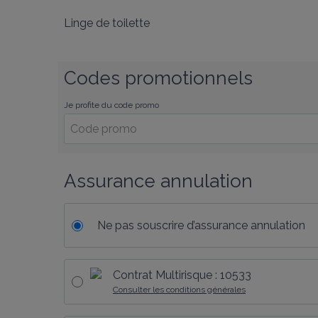
Linge de toilette
Codes promotionnels
Je profite du code promo
Assurance annulation
Ne pas souscrire d’assurance annulation
Contrat Multirisque : 10533
Consulter les conditions générales