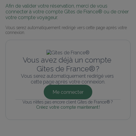
Afin de valider votre réservation, merci de vous 
connecter à votre compte Gîtes de France® ou de créer 
votre compte voyageur.
Vous serez automatiquement redirigé vers cette page après votre 
connexion.
Vous avez déjà un compte 
Gîtes de France® ?
Vous serez automatiquement redirigé vers 
cette page après votre connexion.
Me connecter
Vous n’êtes pas encore client Gîtes de France® ? 
Créez votre compte maintenant !