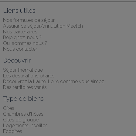
Liens utiles
Nos formules de séjour
Assurance séjour/annulation Meetch
Nos partenaires
Rejoignez-nous ?
Qui sommes nous ?
Nous contacter
Découvrir
Séjour thématique
Les destinations phares
Découvrez la Haute-Loire comme vous aimez !
Des territoires variés
Type de biens
Gîtes
Chambres d'hôtes
Gîtes de groupe
Logements insolites
Ecogîtes