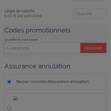
Linge de toilette
5,00 €
par personne
Codes promotionnels
Je profite du code promo
Appliquer
Assurance annulation
Ne pas souscrire d’assurance annulation